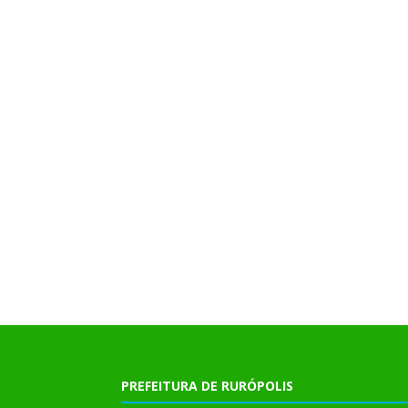
PREFEITURA DE RURÓPOLIS