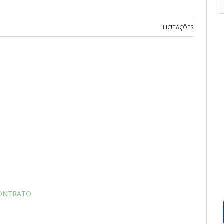
LICITAÇÕES
CONTRATO