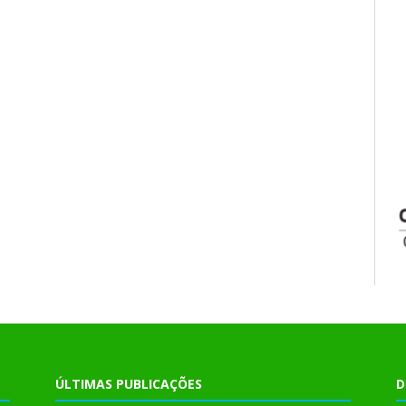
ÚLTIMAS PUBLICAÇÕES
D