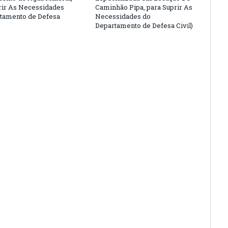
rir As Necessidades
Caminhão Pipa, para Suprir As
tamento de Defesa
Necessidades do
Departamento de Defesa Civil)