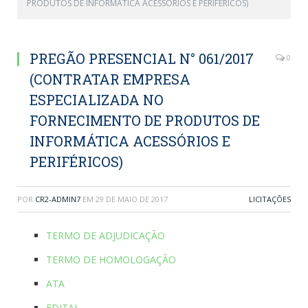
PRODUTOS DE INFORMÁTICA ACESSÓRIOS E PERIFÉRICOS)
PREGÃO PRESENCIAL N° 061/2017
0
(CONTRATAR EMPRESA
ESPECIALIZADA NO
FORNECIMENTO DE PRODUTOS DE
INFORMÁTICA ACESSÓRIOS E
PERIFÉRICOS)
POR
CR2-ADMIN7
EM
29 DE MAIO DE 2017
LICITAÇÕES
TERMO DE ADJUDICAÇÃO
TERMO DE HOMOLOGAÇÃO
ATA
EDITAL