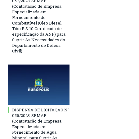
057/2023-SEMAP
(Contratação de Empresa
Especializada em
Fornecimento de
Combustível (Óleo Diesel
Tibo B S-10 Certificado de
especificação da ANP) para
Suprir As Necessidades do
Departamento de Defesa
Civil)
DISPENSA DE LICITAÇÃO Nº
056/2023-SEMAP
(Contratação de Empresa
Especializada em
Fornecimento de Água
Mineral, para Suprir As