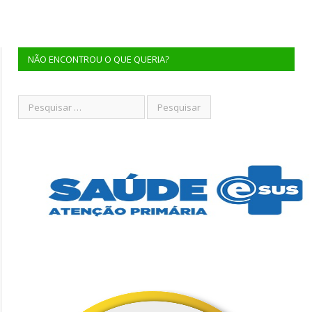
NÃO ENCONTROU O QUE QUERIA?