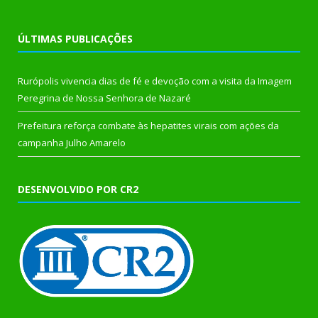
ÚLTIMAS PUBLICAÇÕES
Rurópolis vivencia dias de fé e devoção com a visita da Imagem
Peregrina de Nossa Senhora de Nazaré
Prefeitura reforça combate às hepatites virais com ações da
campanha Julho Amarelo
DESENVOLVIDO POR CR2