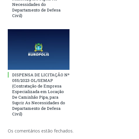
Necessidades do
Departamento de Defesa
Civil)
DISPENSA DE LICITAÇÃO Nº
055/2023-DL/SEMAP
(Contratação de Empresa
Especializada em Locação
De Caminhão Pipa, para
Suprir As Necessidades do
Departamento de Defesa
Civil)
Os comentários estão fechados.