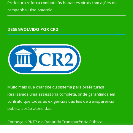
Prefeitura reforça combate às hepatites virais com ações da
campanha Julho Amarelo
DESENVOLVIDO POR CR2
Muito mais que
criar site
ou
sistema para prefeituras
!
Realizamos uma
assessoria
completa, onde garantimos em
contrato que todas as exigências das
leis de transparência
pública
serão atendidas.
Conheça o
PNTP
e o
Radar da Transparência Pública