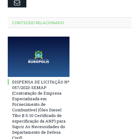
Email
CONTEÚDO RELACIONADO
DISPENSA DE LICITAÇÃO Nº
057/2023-SEMAP
(Contratação de Empresa
Especializada em
Fornecimento de
Combustível (Óleo Diesel
Tibo B S-10 Certificado de
especificação da ANP) para
Suprir As Necessidades do
Departamento de Defesa
Civil)