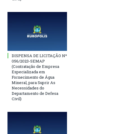
DISPENSA DE LICITAÇÃO Nº
056/2023-SEMAP
(Contratação de Empresa
Especializada em
Fornecimento de Água
Mineral, para Suprir As
Necessidades do
Departamento de Defesa
Civil)