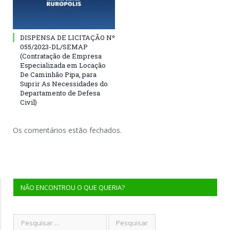
DISPENSA DE LICITAÇÃO Nº
055/2023-DL/SEMAP
(Contratação de Empresa
Especializada em Locação
De Caminhão Pipa, para
Suprir As Necessidades do
Departamento de Defesa
Civil)
Os comentários estão fechados.
NÃO ENCONTROU O QUE QUERIA?