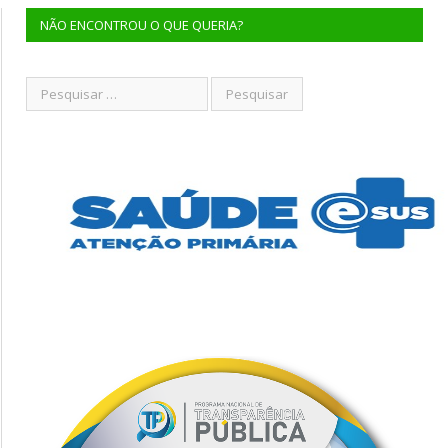
NÃO ENCONTROU O QUE QUERIA?