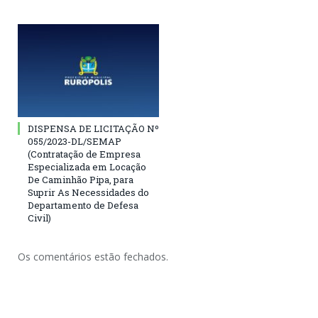
DISPENSA DE LICITAÇÃO Nº
055/2023-DL/SEMAP
(Contratação de Empresa
Especializada em Locação
De Caminhão Pipa, para
Suprir As Necessidades do
Departamento de Defesa
Civil)
Os comentários estão fechados.