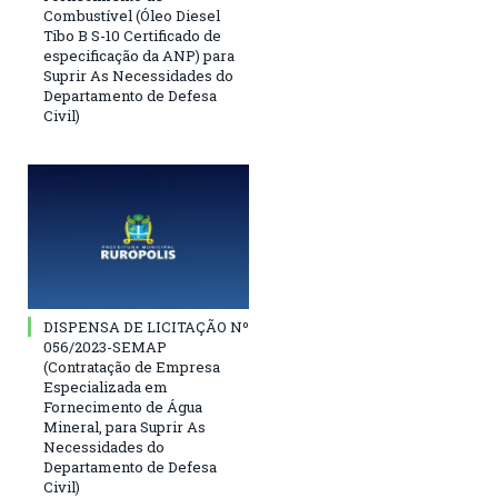
Combustível (Óleo Diesel
Tibo B S-10 Certificado de
especificação da ANP) para
Suprir As Necessidades do
Departamento de Defesa
Civil)
DISPENSA DE LICITAÇÃO Nº
056/2023-SEMAP
(Contratação de Empresa
Especializada em
Fornecimento de Água
Mineral, para Suprir As
Necessidades do
Departamento de Defesa
Civil)