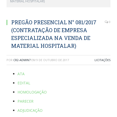
MATERIAL HOSPITALAR)
PREGÃO PRESENCIAL N° 081/2017
0
(CONTRATAÇÃO DE EMPRESA
ESPECIALIZADA NA VENDA DE
MATERIAL HOSPITALAR)
POR
CR2-ADMIN7
EM
9 DE OUTUBRO DE 2017
LICITAÇÕES
ATA
EDITAL
HOMOLOGAÇÃO
PARECER
ADJUDICAÇÃO