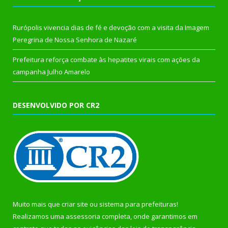
Rurópolis vivencia dias de fé e devoção com a visita da Imagem
Peregrina de Nossa Senhora de Nazaré
Prefeitura reforça combate às hepatites virais com ações da
campanha Julho Amarelo
DESENVOLVIDO POR CR2
Muito mais que
criar site
ou
sistema para prefeituras
!
Realizamos uma
assessoria
completa, onde garantimos em