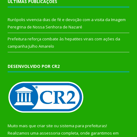
ÚLTIMAS PUBLICAÇÕES
Rurópolis vivencia dias de fé e devoção com a visita da Imagem
Peregrina de Nossa Senhora de Nazaré
Prefeitura reforça combate às hepatites virais com ações da
campanha Julho Amarelo
DESENVOLVIDO POR CR2
Muito mais que
criar site
ou
sistema para prefeituras
!
Realizamos uma
assessoria
completa, onde garantimos em