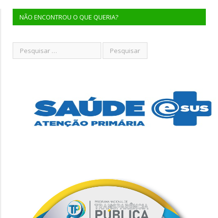
NÃO ENCONTROU O QUE QUERIA?