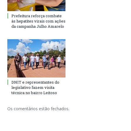
Prefeitura reforça combate
às hepatites virais com ações
da campanha Julho Amarelo
DNIT e representantes do
legislativo fazem visita
técnica no bairro Leitoso
Os comentários estão fechados.