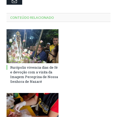
Email
CONTEÚDO RELACIONADO
Rurópolis vivencia dias de fé
e devoção com a visita da
Imagem Peregrina de Nossa
Senhora de Nazaré