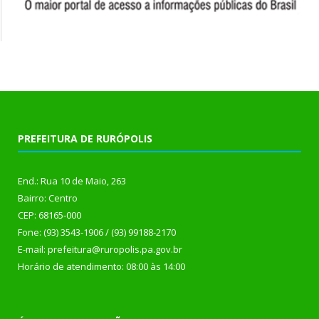
PREFEITURA DE RURÓPOLIS
End.: Rua 10 de Maio, 263
Bairro: Centro
CEP: 68165-000
Fone: (93) 3543-1906 / (93) 99188-2170
E-mail: prefeitura@ruropolis.pa.gov.br
Horário de atendimento: 08:00 às 14:00