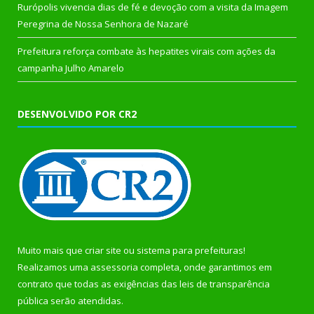
Rurópolis vivencia dias de fé e devoção com a visita da Imagem
Peregrina de Nossa Senhora de Nazaré
Prefeitura reforça combate às hepatites virais com ações da
campanha Julho Amarelo
DESENVOLVIDO POR CR2
Muito mais que
criar site
ou
sistema para prefeituras
!
Realizamos uma
assessoria
completa, onde garantimos em
contrato que todas as exigências das
leis de transparência
pública
serão atendidas.