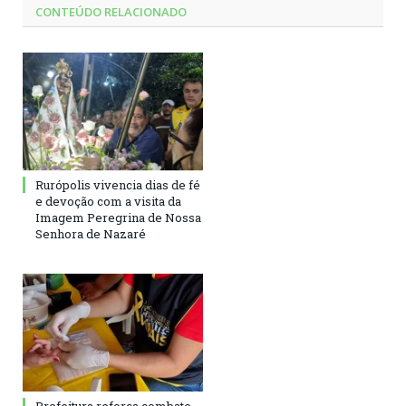
CONTEÚDO RELACIONADO
Rurópolis vivencia dias de fé
e devoção com a visita da
Imagem Peregrina de Nossa
Senhora de Nazaré