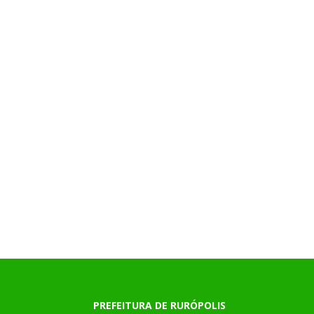
PREFEITURA DE RURÓPOLIS