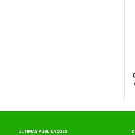
ÚLTIMAS PUBLICAÇÕES
D