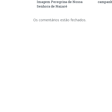
Imagem Peregrina de Nossa
campanh
Senhora de Nazaré
Os comentários estão fechados.