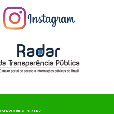
ESENVOLVIDO POR CR2