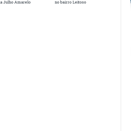
a Julho Amarelo
no bairro Leitoso