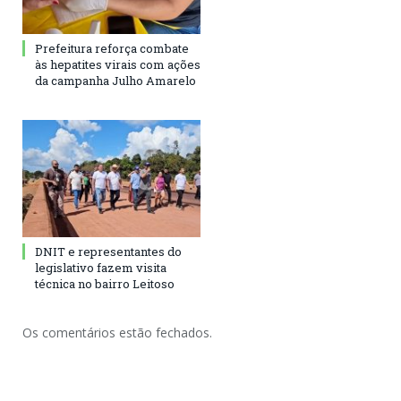
Prefeitura reforça combate
às hepatites virais com ações
da campanha Julho Amarelo
DNIT e representantes do
legislativo fazem visita
técnica no bairro Leitoso
Os comentários estão fechados.