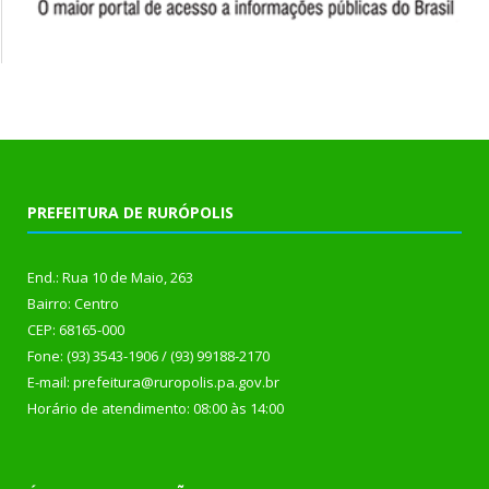
PREFEITURA DE RURÓPOLIS
End.: Rua 10 de Maio, 263
Bairro: Centro
CEP: 68165-000
Fone: (93) 3543-1906 / (93) 99188-2170
E-mail: prefeitura@ruropolis.pa.gov.br
Horário de atendimento: 08:00 às 14:00