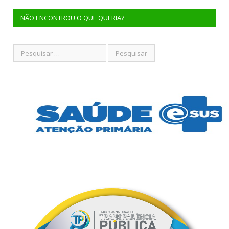
NÃO ENCONTROU O QUE QUERIA?