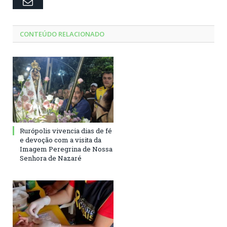
Email
CONTEÚDO RELACIONADO
Rurópolis vivencia dias de fé
e devoção com a visita da
Imagem Peregrina de Nossa
Senhora de Nazaré