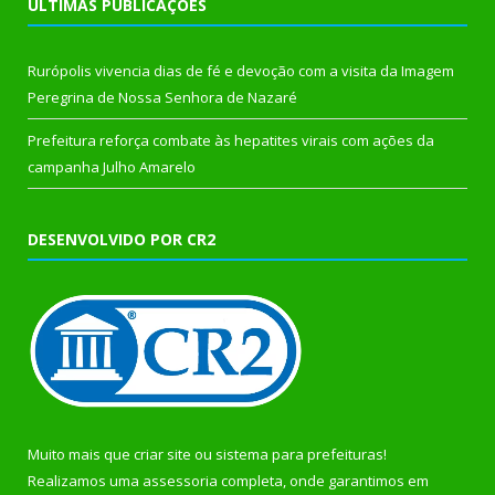
ÚLTIMAS PUBLICAÇÕES
Rurópolis vivencia dias de fé e devoção com a visita da Imagem
Peregrina de Nossa Senhora de Nazaré
Prefeitura reforça combate às hepatites virais com ações da
campanha Julho Amarelo
DESENVOLVIDO POR CR2
Muito mais que
criar site
ou
sistema para prefeituras
!
Realizamos uma
assessoria
completa, onde garantimos em