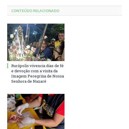
CONTEÚDO RELACIONADO
Rurópolis vivencia dias de fé
e devoção com a visita da
Imagem Peregrina de Nossa
Senhora de Nazaré