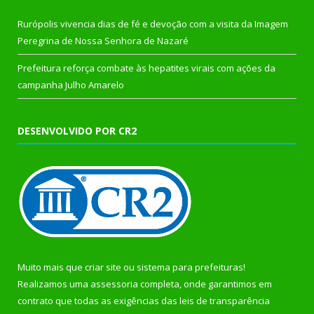
Rurópolis vivencia dias de fé e devoção com a visita da Imagem
Peregrina de Nossa Senhora de Nazaré
Prefeitura reforça combate às hepatites virais com ações da
campanha Julho Amarelo
DESENVOLVIDO POR CR2
Muito mais que
criar site
ou
sistema para prefeituras
!
Realizamos uma
assessoria
completa, onde garantimos em
contrato que todas as exigências das
leis de transparência