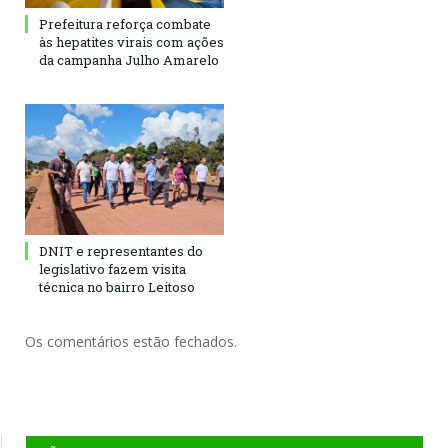
Prefeitura reforça combate
às hepatites virais com ações
da campanha Julho Amarelo
DNIT e representantes do
legislativo fazem visita
técnica no bairro Leitoso
Os comentários estão fechados.