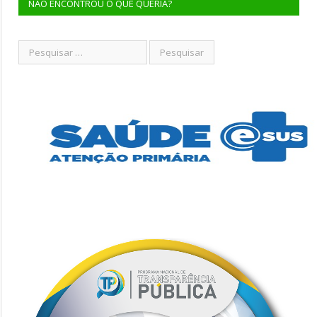
NÃO ENCONTROU O QUE QUERIA?