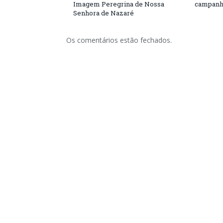
Imagem Peregrina de Nossa
campanh
Senhora de Nazaré
Os comentários estão fechados.