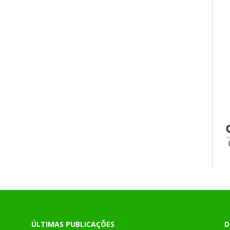
ÚLTIMAS PUBLICAÇÕES
D