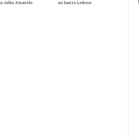
a Julho Amarelo
no bairro Leitoso