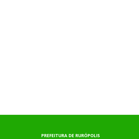
PREFEITURA DE RURÓPOLIS