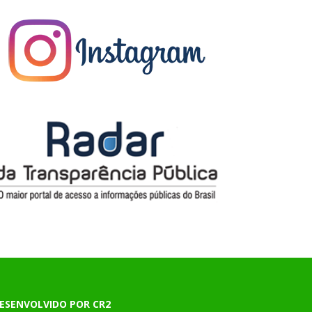
ESENVOLVIDO POR CR2