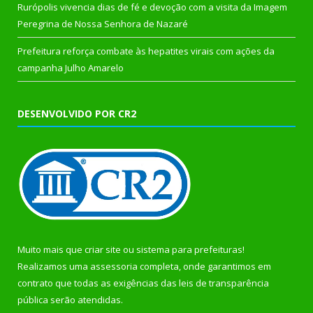
Rurópolis vivencia dias de fé e devoção com a visita da Imagem
Peregrina de Nossa Senhora de Nazaré
Prefeitura reforça combate às hepatites virais com ações da
campanha Julho Amarelo
DESENVOLVIDO POR CR2
Muito mais que
criar site
ou
sistema para prefeituras
!
Realizamos uma
assessoria
completa, onde garantimos em
contrato que todas as exigências das
leis de transparência
pública
serão atendidas.