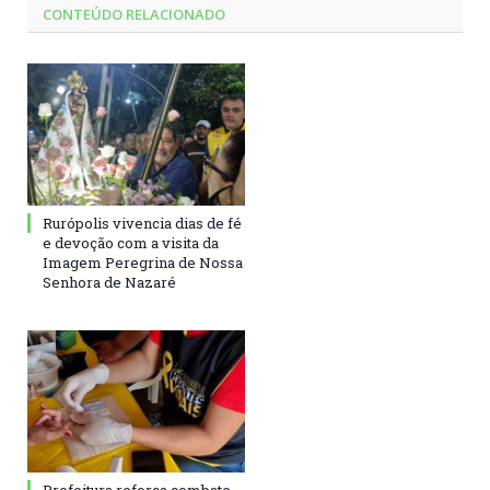
CONTEÚDO RELACIONADO
Rurópolis vivencia dias de fé
e devoção com a visita da
Imagem Peregrina de Nossa
Senhora de Nazaré