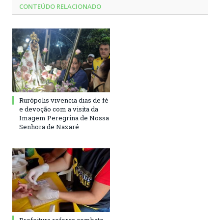
CONTEÚDO RELACIONADO
Rurópolis vivencia dias de fé
e devoção com a visita da
Imagem Peregrina de Nossa
Senhora de Nazaré