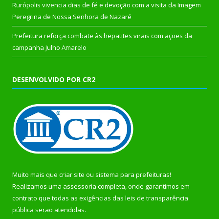
Rurópolis vivencia dias de fé e devoção com a visita da Imagem
Peregrina de Nossa Senhora de Nazaré
Prefeitura reforça combate às hepatites virais com ações da
campanha Julho Amarelo
DESENVOLVIDO POR CR2
Muito mais que
criar site
ou
sistema para prefeituras
!
Realizamos uma
assessoria
completa, onde garantimos em
contrato que todas as exigências das
leis de transparência
pública
serão atendidas.