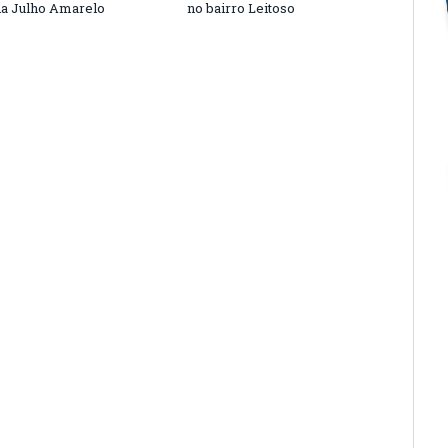
a Julho Amarelo
no bairro Leitoso