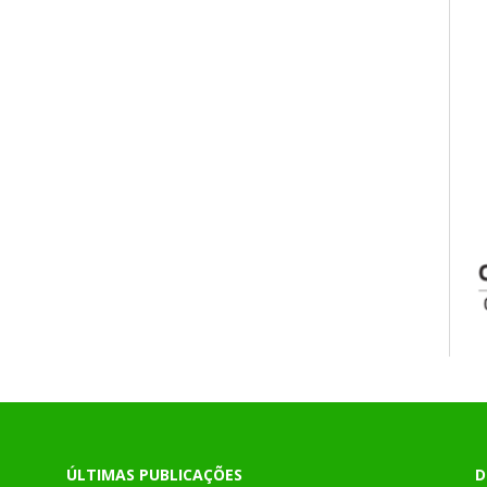
ÚLTIMAS PUBLICAÇÕES
D