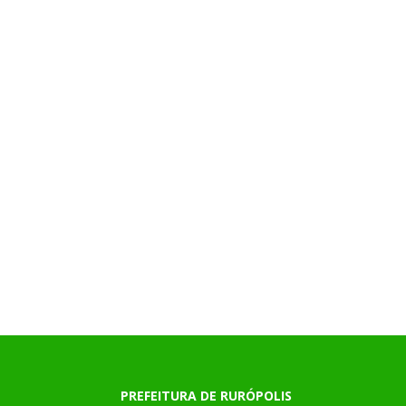
PREFEITURA DE RURÓPOLIS