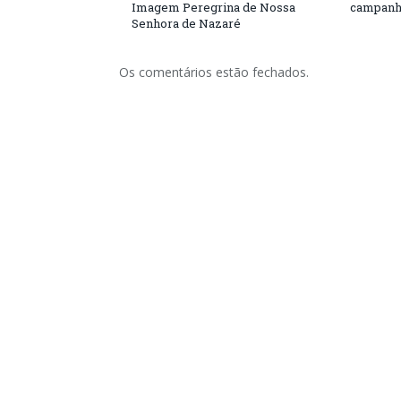
Imagem Peregrina de Nossa
campanh
Senhora de Nazaré
Os comentários estão fechados.