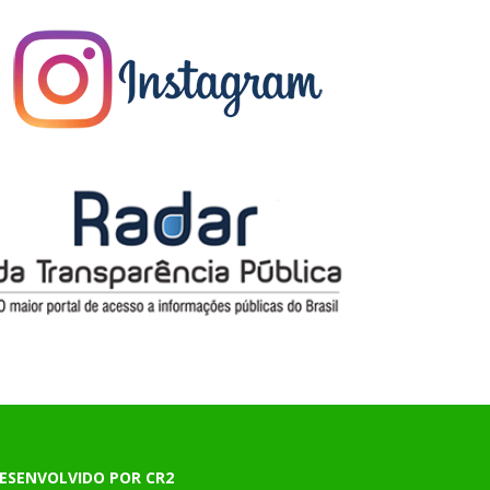
ESENVOLVIDO POR CR2