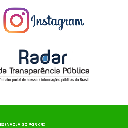
ESENVOLVIDO POR CR2