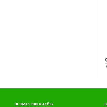
ÚLTIMAS PUBLICAÇÕES
D