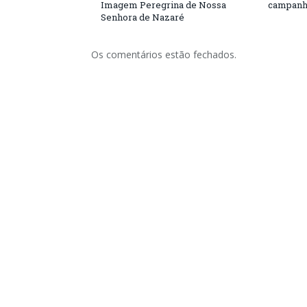
Imagem Peregrina de Nossa
campanh
Senhora de Nazaré
Os comentários estão fechados.