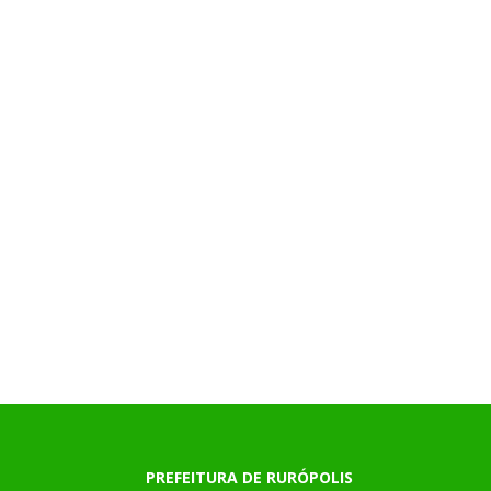
PREFEITURA DE RURÓPOLIS