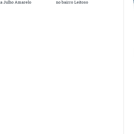
a Julho Amarelo
no bairro Leitoso