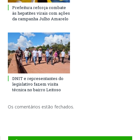
Prefeitura reforça combate
às hepatites virais com ações
da campanha Julho Amarelo
DNIT e representantes do
legislativo fazem visita
técnica no bairro Leitoso
Os comentários estão fechados.