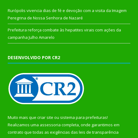
Rurópolis vivencia dias de fé e devoção com a visita da Imagem
Peregrina de Nossa Senhora de Nazaré
Prefeitura reforça combate às hepatites virais com ações da
campanha Julho Amarelo
DESENVOLVIDO POR CR2
Muito mais que
criar site
ou
sistema para prefeituras
!
Realizamos uma
assessoria
completa, onde garantimos em
contrato que todas as exigências das
leis de transparência