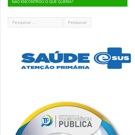
NÃO ENCONTROU O QUE QUERIA?