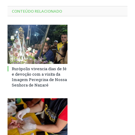
CONTEÚDO RELACIONADO
Rurópolis vivencia dias de fé
e devoção com a visita da
Imagem Peregrina de Nossa
Senhora de Nazaré