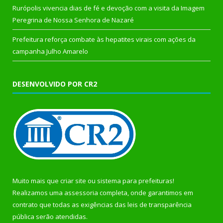
Rurópolis vivencia dias de fé e devoção com a visita da Imagem
Peregrina de Nossa Senhora de Nazaré
Prefeitura reforça combate às hepatites virais com ações da
campanha Julho Amarelo
DESENVOLVIDO POR CR2
Muito mais que
criar site
ou
sistema para prefeituras
!
Realizamos uma
assessoria
completa, onde garantimos em
contrato que todas as exigências das
leis de transparência
pública
serão atendidas.