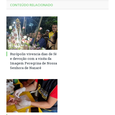
CONTEÚDO RELACIONADO
Rurópolis vivencia dias de fé
e devoção com a visita da
Imagem Peregrina de Nossa
Senhora de Nazaré