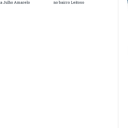
a Julho Amarelo
no bairro Leitoso