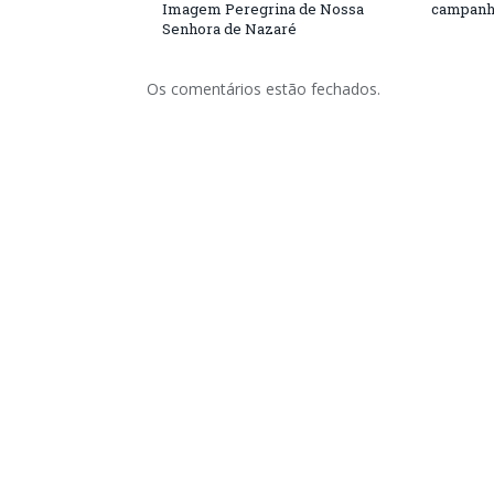
Imagem Peregrina de Nossa
campanh
Senhora de Nazaré
Os comentários estão fechados.