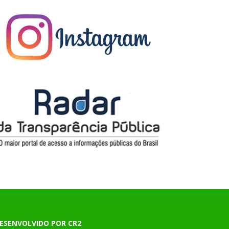
ESENVOLVIDO POR CR2