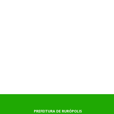
PREFEITURA DE RURÓPOLIS