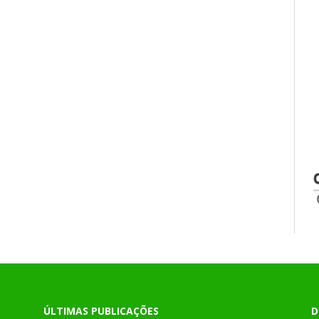
ÚLTIMAS PUBLICAÇÕES
D