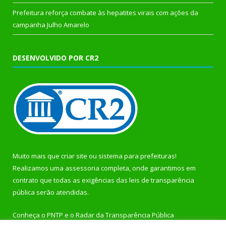
Prefeitura reforça combate às hepatites virais com ações da
campanha Julho Amarelo
DESENVOLVIDO POR CR2
Muito mais que
criar site
ou
sistema para prefeituras
!
Realizamos uma
assessoria
completa, onde garantimos em
contrato que todas as exigências das
leis de transparência
pública
serão atendidas.
Conheça o
PNTP
e o
Radar da Transparência Pública