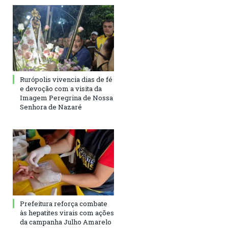
Rurópolis vivencia dias de fé
e devoção com a visita da
Imagem Peregrina de Nossa
Senhora de Nazaré
Prefeitura reforça combate
às hepatites virais com ações
da campanha Julho Amarelo