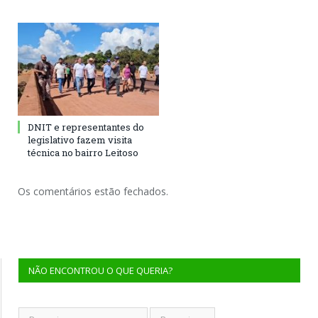
DNIT e representantes do
legislativo fazem visita
técnica no bairro Leitoso
Os comentários estão fechados.
NÃO ENCONTROU O QUE QUERIA?