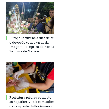
Rurópolis vivencia dias de fé
e devoção com a visita da
Imagem Peregrina de Nossa
Senhora de Nazaré
Prefeitura reforça combate
às hepatites virais com ações
da campanha Julho Amarelo