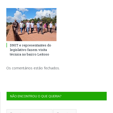
DNIT e representantes do
legislativo fazem visita
técnica no bairro Leitoso
Os comentários estão fechados.
NÃO ENCONTROU O QUE QUERIA?