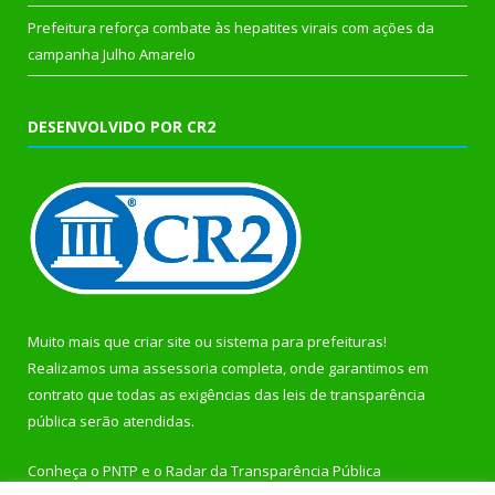
Prefeitura reforça combate às hepatites virais com ações da
campanha Julho Amarelo
DESENVOLVIDO POR CR2
Muito mais que
criar site
ou
sistema para prefeituras
!
Realizamos uma
assessoria
completa, onde garantimos em
contrato que todas as exigências das
leis de transparência
pública
serão atendidas.
Conheça o
PNTP
e o
Radar da Transparência Pública