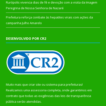
Rurópolis vivencia dias de fé e devoção com a visita da Imagem
Peregrina de Nossa Senhora de Nazaré
Prefeitura reforça combate às hepatites virais com ações da
campanha Julho Amarelo
DESENVOLVIDO POR CR2
Muito mais que
criar site
ou
sistema para prefeituras
!
Realizamos uma
assessoria
completa, onde garantimos em
contrato que todas as exigências das
leis de transparência
pública
serão atendidas.