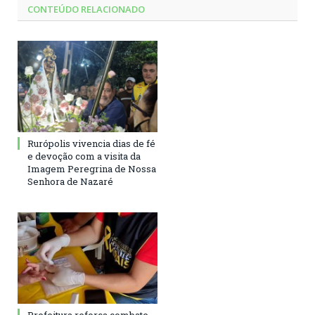
CONTEÚDO RELACIONADO
Rurópolis vivencia dias de fé
e devoção com a visita da
Imagem Peregrina de Nossa
Senhora de Nazaré