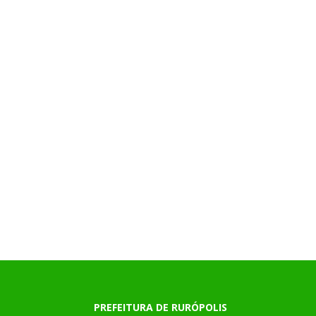
PREFEITURA DE RURÓPOLIS