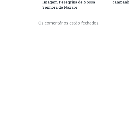
Imagem Peregrina de Nossa
campanh
Senhora de Nazaré
Os comentários estão fechados.