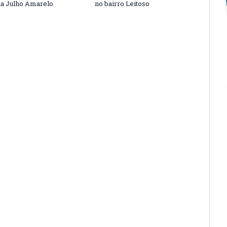
a Julho Amarelo
no bairro Leitoso