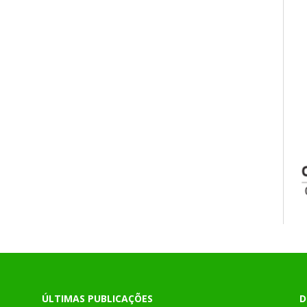
ÚLTIMAS PUBLICAÇÕES
D