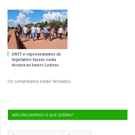
DNIT e representantes do
legislativo fazem visita
técnica no bairro Leitoso
Os comentários estão fechados.
NÃO ENCONTROU O QUE QUERIA?