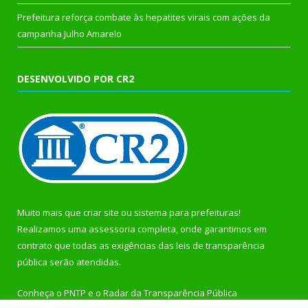
Prefeitura reforça combate às hepatites virais com ações da
campanha Julho Amarelo
DESENVOLVIDO POR CR2
Muito mais que
criar site
ou
sistema para prefeituras
!
Realizamos uma
assessoria
completa, onde garantimos em
contrato que todas as exigências das
leis de transparência
pública
serão atendidas.
Conheça o
PNTP
e o
Radar da Transparência Pública