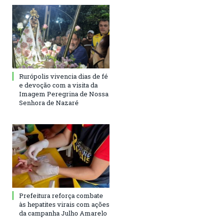
Rurópolis vivencia dias de fé
e devoção com a visita da
Imagem Peregrina de Nossa
Senhora de Nazaré
Prefeitura reforça combate
às hepatites virais com ações
da campanha Julho Amarelo