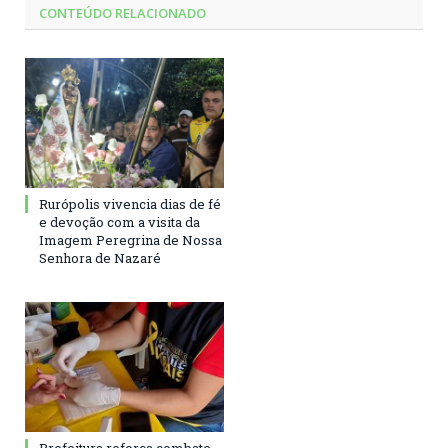
CONTEÚDO RELACIONADO
Rurópolis vivencia dias de fé
e devoção com a visita da
Imagem Peregrina de Nossa
Senhora de Nazaré