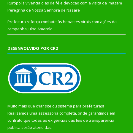
Rurópolis vivencia dias de fé e devoção com a visita da Imagem
Peregrina de Nossa Senhora de Nazaré
Prefeitura reforça combate às hepatites virais com ações da
campanha Julho Amarelo
DESENVOLVIDO POR CR2
Muito mais que
criar site
ou
sistema para prefeituras
!
Realizamos uma
assessoria
completa, onde garantimos em
contrato que todas as exigências das
leis de transparência
pública
serão atendidas.