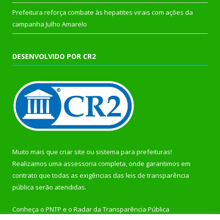
Prefeitura reforça combate às hepatites virais com ações da
campanha Julho Amarelo
DESENVOLVIDO POR CR2
Muito mais que
criar site
ou
sistema para prefeituras
!
Realizamos uma
assessoria
completa, onde garantimos em
contrato que todas as exigências das
leis de transparência
pública
serão atendidas.
Conheça o
PNTP
e o
Radar da Transparência Pública