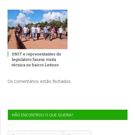
DNIT e representantes do
legislativo fazem visita
técnica no bairro Leitoso
Os comentários estão fechados.
NÃO ENCONTROU O QUE QUERIA?