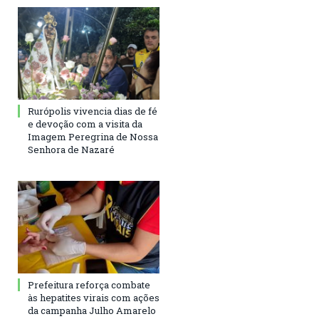
Rurópolis vivencia dias de fé
e devoção com a visita da
Imagem Peregrina de Nossa
Senhora de Nazaré
Prefeitura reforça combate
às hepatites virais com ações
da campanha Julho Amarelo