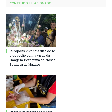
CONTEÚDO RELACIONADO
Rurópolis vivencia dias de fé
e devoção com a visita da
Imagem Peregrina de Nossa
Senhora de Nazaré