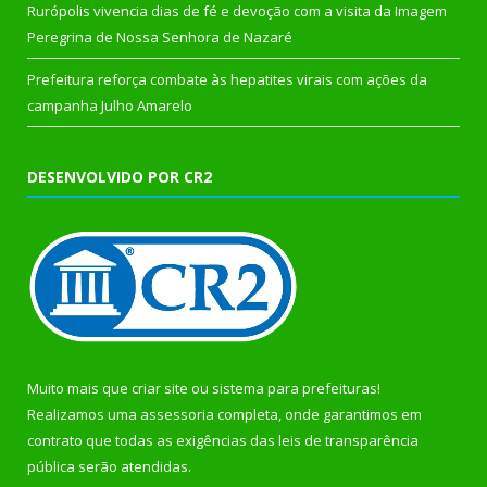
Rurópolis vivencia dias de fé e devoção com a visita da Imagem
Peregrina de Nossa Senhora de Nazaré
Prefeitura reforça combate às hepatites virais com ações da
campanha Julho Amarelo
DESENVOLVIDO POR CR2
Muito mais que
criar site
ou
sistema para prefeituras
!
Realizamos uma
assessoria
completa, onde garantimos em
contrato que todas as exigências das
leis de transparência
pública
serão atendidas.