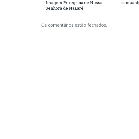
Imagem Peregrina de Nossa
campanh
Senhora de Nazaré
Os comentários estão fechados.