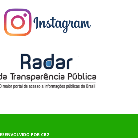
ESENVOLVIDO POR CR2