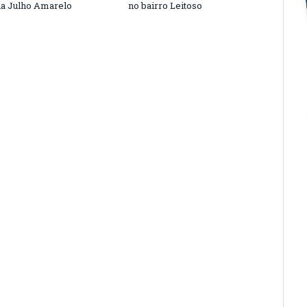
a Julho Amarelo
no bairro Leitoso