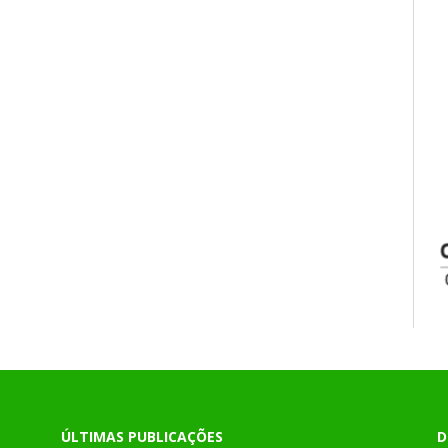
ÚLTIMAS PUBLICAÇÕES
D