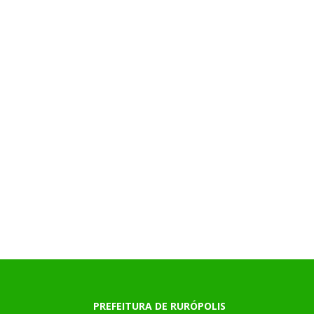
PREFEITURA DE RURÓPOLIS