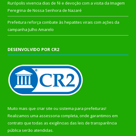
Rurópolis vivencia dias de fé e devoção com a visita da Imagem
Peregrina de Nossa Senhora de Nazaré
Prefeitura reforça combate às hepatites virais com ações da
campanha Julho Amarelo
DESENVOLVIDO POR CR2
Muito mais que
criar site
ou
sistema para prefeituras
!
Realizamos uma
assessoria
completa, onde garantimos em
contrato que todas as exigências das
leis de transparência
pública
serão atendidas.