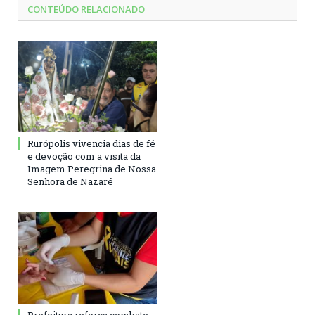
CONTEÚDO RELACIONADO
Rurópolis vivencia dias de fé
e devoção com a visita da
Imagem Peregrina de Nossa
Senhora de Nazaré