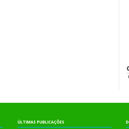
ÚLTIMAS PUBLICAÇÕES
D