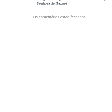
Senhora de Nazaré
Os comentários estão fechados.