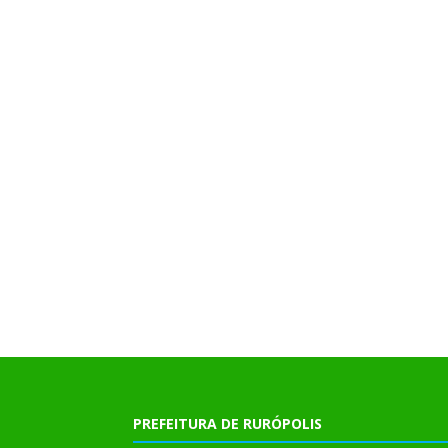
PREFEITURA DE RURÓPOLIS