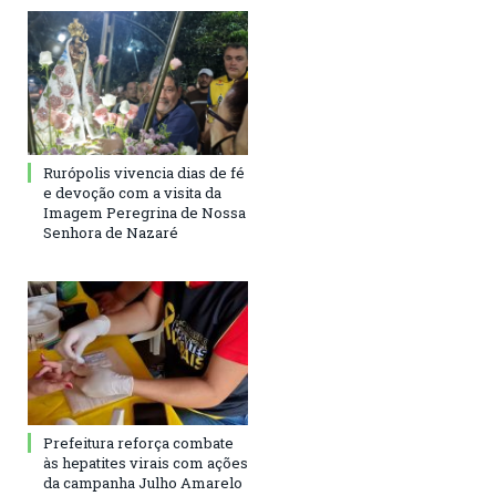
Rurópolis vivencia dias de fé
e devoção com a visita da
Imagem Peregrina de Nossa
Senhora de Nazaré
Prefeitura reforça combate
às hepatites virais com ações
da campanha Julho Amarelo