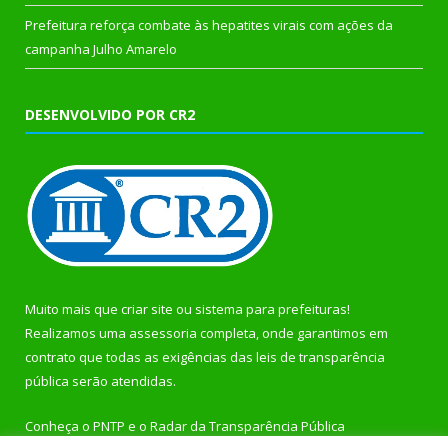
Prefeitura reforça combate às hepatites virais com ações da
campanha Julho Amarelo
DESENVOLVIDO POR CR2
Muito mais que
criar site
ou
sistema para prefeituras
!
Realizamos uma
assessoria
completa, onde garantimos em
contrato que todas as exigências das
leis de transparência
pública
serão atendidas.
Conheça o
PNTP
e o
Radar da Transparência Pública