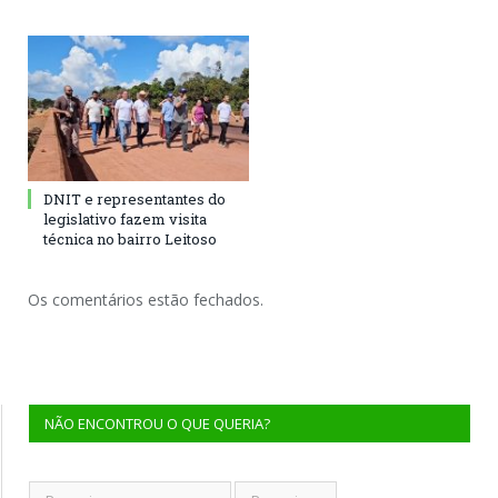
DNIT e representantes do
legislativo fazem visita
técnica no bairro Leitoso
Os comentários estão fechados.
NÃO ENCONTROU O QUE QUERIA?