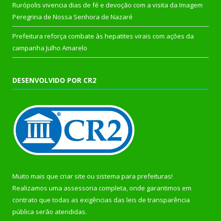
Rurópolis vivencia dias de fé e devoção com a visita da Imagem
Peregrina de Nossa Senhora de Nazaré
Prefeitura reforça combate às hepatites virais com ações da
campanha Julho Amarelo
DESENVOLVIDO POR CR2
Muito mais que
criar site
ou
sistema para prefeituras
!
Realizamos uma
assessoria
completa, onde garantimos em
contrato que todas as exigências das
leis de transparência
pública
serão atendidas.