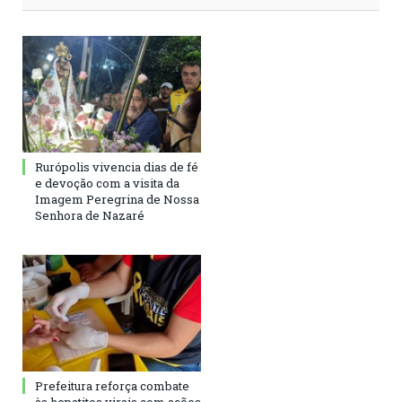
Rurópolis vivencia dias de fé
e devoção com a visita da
Imagem Peregrina de Nossa
Senhora de Nazaré
Prefeitura reforça combate