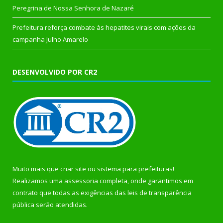
Peregrina de Nossa Senhora de Nazaré
Prefeitura reforça combate às hepatites virais com ações da
campanha Julho Amarelo
DESENVOLVIDO POR CR2
Muito mais que
criar site
ou
sistema para prefeituras
!
Realizamos uma
assessoria
completa, onde garantimos em
contrato que todas as exigências das
leis de transparência
pública
serão atendidas.