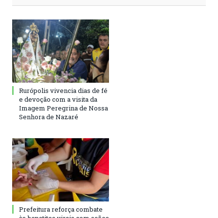
Rurópolis vivencia dias de fé
e devoção com a visita da
Imagem Peregrina de Nossa
Senhora de Nazaré
Prefeitura reforça combate