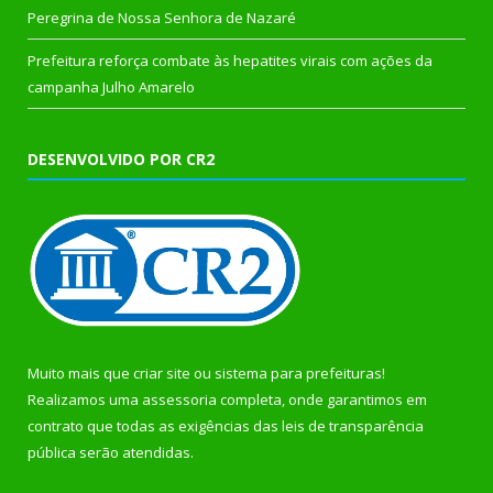
Peregrina de Nossa Senhora de Nazaré
Prefeitura reforça combate às hepatites virais com ações da
campanha Julho Amarelo
DESENVOLVIDO POR CR2
Muito mais que
criar site
ou
sistema para prefeituras
!
Realizamos uma
assessoria
completa, onde garantimos em
contrato que todas as exigências das
leis de transparência
pública
serão atendidas.