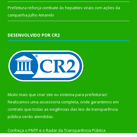
Prefeitura reforça combate às hepatites virais com ações da
campanha Julho Amarelo
DESENVOLVIDO POR CR2
Muito mais que
criar site
ou
sistema para prefeituras
!
Realizamos uma
assessoria
completa, onde garantimos em
contrato que todas as exigências das
leis de transparência
pública
serão atendidas.
Conheça o
PNTP
e o
Radar da Transparência Pública