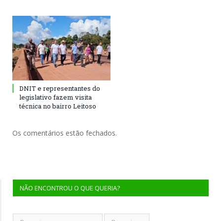
DNIT e representantes do
legislativo fazem visita
técnica no bairro Leitoso
Os comentários estão fechados.
NÃO ENCONTROU O QUE QUERIA?