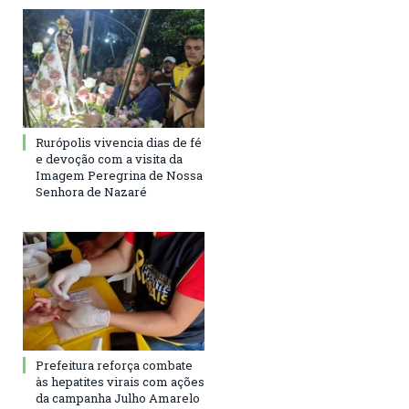
Rurópolis vivencia dias de fé
e devoção com a visita da
Imagem Peregrina de Nossa
Senhora de Nazaré
Prefeitura reforça combate
às hepatites virais com ações
da campanha Julho Amarelo