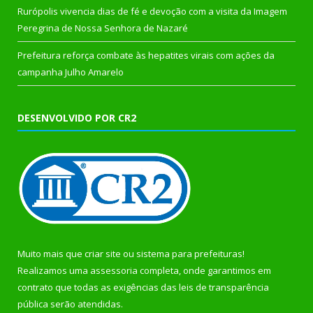
Rurópolis vivencia dias de fé e devoção com a visita da Imagem
Peregrina de Nossa Senhora de Nazaré
Prefeitura reforça combate às hepatites virais com ações da
campanha Julho Amarelo
DESENVOLVIDO POR CR2
Muito mais que
criar site
ou
sistema para prefeituras
!
Realizamos uma
assessoria
completa, onde garantimos em
contrato que todas as exigências das
leis de transparência
pública
serão atendidas.