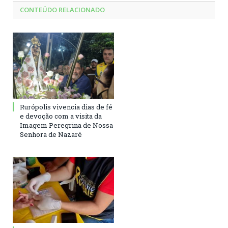
CONTEÚDO RELACIONADO
Rurópolis vivencia dias de fé
e devoção com a visita da
Imagem Peregrina de Nossa
Senhora de Nazaré