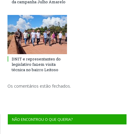
da campanha Julho Amarelo
DNIT e representantes do
legislativo fazem visita
técnica no bairro Leitoso
Os comentários estão fechados.
NÃO ENCONTROU O QUE QUERIA?