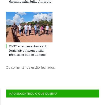
da campanha Julho Amarelo
DNIT e representantes do
legislativo fazem visita
técnica no bairro Leitoso
Os comentários estão fechados.
NÃO ENCONTROU O QUE QUERIA?