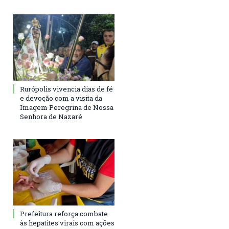
Rurópolis vivencia dias de fé
e devoção com a visita da
Imagem Peregrina de Nossa
Senhora de Nazaré
Prefeitura reforça combate
às hepatites virais com ações