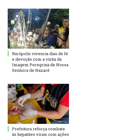
Rurópolis vivencia dias de fé
e devoção com a visita da
Imagem Peregrina de Nossa
Senhora de Nazaré
Prefeitura reforça combate
às hepatites virais com ações