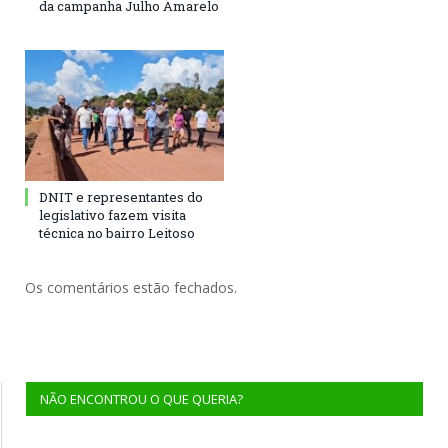
da campanha Julho Amarelo
DNIT e representantes do
legislativo fazem visita
técnica no bairro Leitoso
Os comentários estão fechados.
NÃO ENCONTROU O QUE QUERIA?