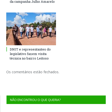
da campanha Julho Amarelo
DNIT e representantes do
legislativo fazem visita
técnica no bairro Leitoso
Os comentários estão fechados.
NÃO ENCONTROU O QUE QUERIA?