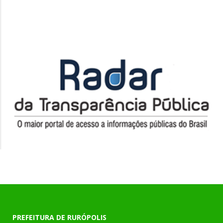
PREFEITURA DE RURÓPOLIS