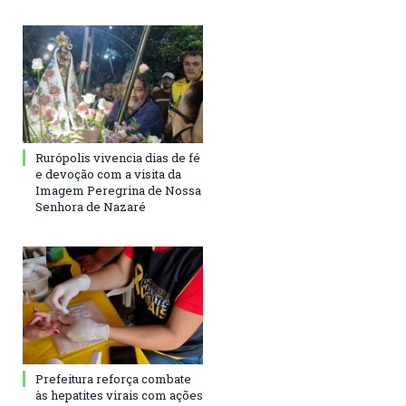
Rurópolis vivencia dias de fé
e devoção com a visita da
Imagem Peregrina de Nossa
Senhora de Nazaré
Prefeitura reforça combate
às hepatites virais com ações