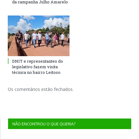
da campanha Julho Amarelo
DNIT e representantes do
legislativo fazem visita
técnica no bairro Leitoso
Os comentários estão fechados.
NÃO ENCONTROU O QUE QUERIA?