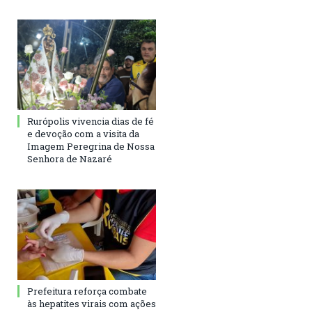
Rurópolis vivencia dias de fé
e devoção com a visita da
Imagem Peregrina de Nossa
Senhora de Nazaré
Prefeitura reforça combate
às hepatites virais com ações