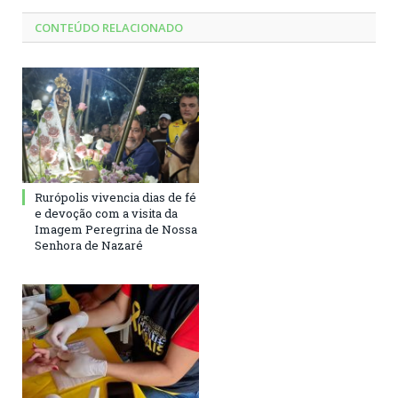
CONTEÚDO RELACIONADO
Rurópolis vivencia dias de fé
e devoção com a visita da
Imagem Peregrina de Nossa
Senhora de Nazaré