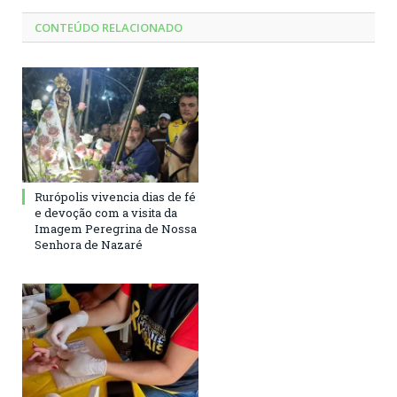
CONTEÚDO RELACIONADO
Rurópolis vivencia dias de fé
e devoção com a visita da
Imagem Peregrina de Nossa
Senhora de Nazaré