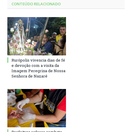
CONTEÚDO RELACIONADO
Rurópolis vivencia dias de fé
e devoção com a visita da
Imagem Peregrina de Nossa
Senhora de Nazaré