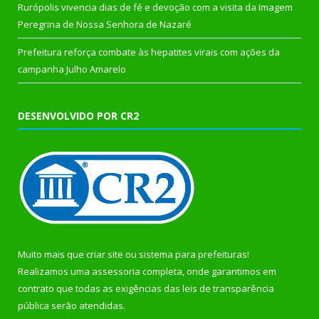
Rurópolis vivencia dias de fé e devoção com a visita da Imagem
Peregrina de Nossa Senhora de Nazaré
Prefeitura reforça combate às hepatites virais com ações da
campanha Julho Amarelo
DESENVOLVIDO POR CR2
Muito mais que
criar site
ou
sistema para prefeituras
!
Realizamos uma
assessoria
completa, onde garantimos em
contrato que todas as exigências das
leis de transparência
pública
serão atendidas.