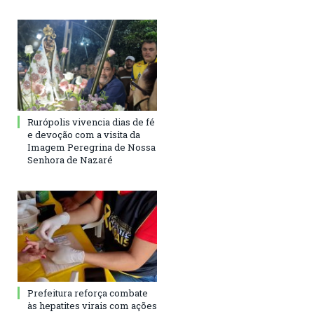
Rurópolis vivencia dias de fé
e devoção com a visita da
Imagem Peregrina de Nossa
Senhora de Nazaré
Prefeitura reforça combate
às hepatites virais com ações