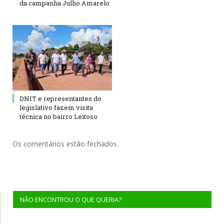
da campanha Julho Amarelo
DNIT e representantes do
legislativo fazem visita
técnica no bairro Leitoso
Os comentários estão fechados.
NÃO ENCONTROU O QUE QUERIA?