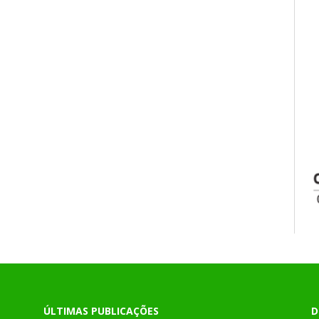
ÚLTIMAS PUBLICAÇÕES
D