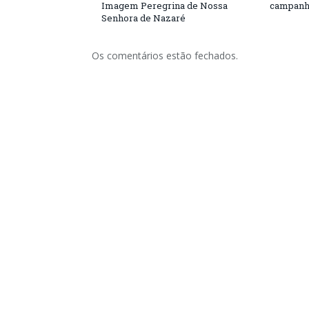
Imagem Peregrina de Nossa
campanh
Senhora de Nazaré
Os comentários estão fechados.