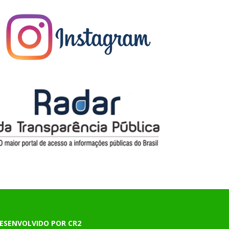
ESENVOLVIDO POR CR2