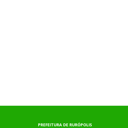
PREFEITURA DE RURÓPOLIS