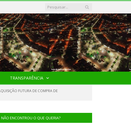
TRANSPARÊNCIA
 AQUISIÇÃO FUTURA DE COMPRA DE
NÃO ENCONTROU O QUE QUERIA?