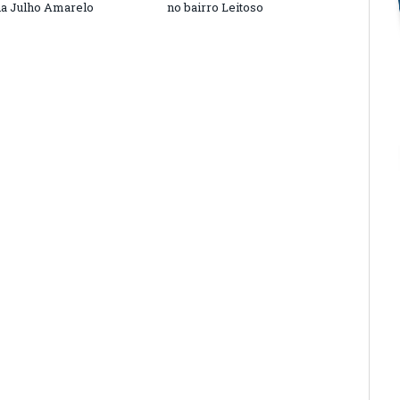
a Julho Amarelo
no bairro Leitoso