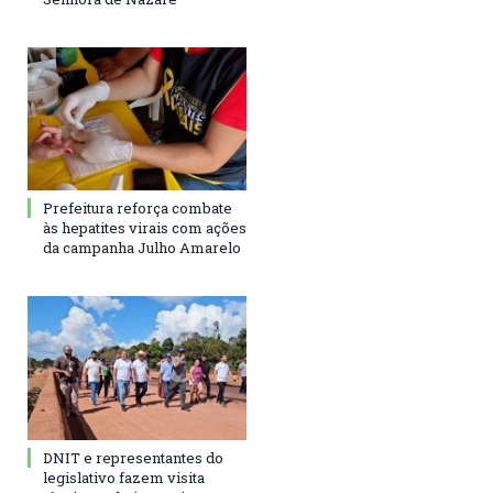
Prefeitura reforça combate
às hepatites virais com ações
da campanha Julho Amarelo
DNIT e representantes do
legislativo fazem visita