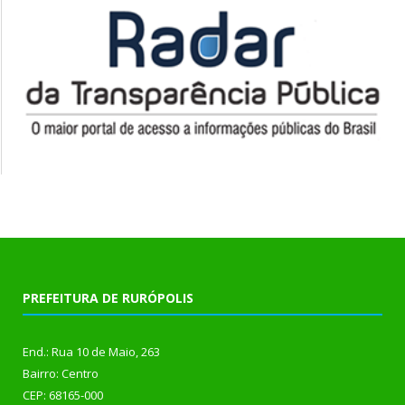
PREFEITURA DE RURÓPOLIS
End.: Rua 10 de Maio, 263
Bairro: Centro
CEP: 68165-000