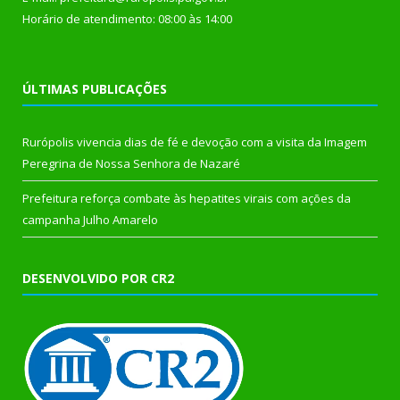
Horário de atendimento: 08:00 às 14:00
ÚLTIMAS PUBLICAÇÕES
Rurópolis vivencia dias de fé e devoção com a visita da Imagem
Peregrina de Nossa Senhora de Nazaré
Prefeitura reforça combate às hepatites virais com ações da
campanha Julho Amarelo
DESENVOLVIDO POR CR2