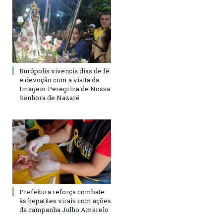
Rurópolis vivencia dias de fé
e devoção com a visita da
Imagem Peregrina de Nossa
Senhora de Nazaré
Prefeitura reforça combate
às hepatites virais com ações
da campanha Julho Amarelo