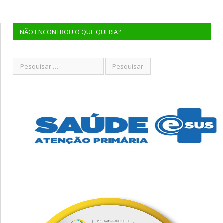
NÃO ENCONTROU O QUE QUERIA?