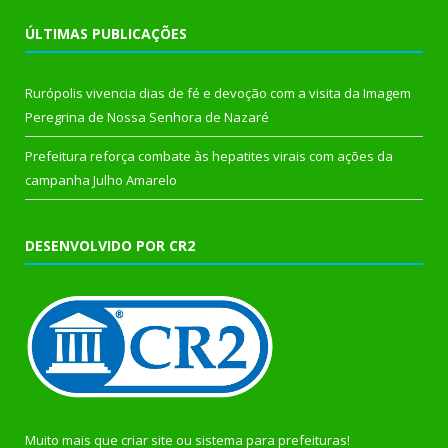
ÚLTIMAS PUBLICAÇÕES
Rurópolis vivencia dias de fé e devoção com a visita da Imagem
Peregrina de Nossa Senhora de Nazaré
Prefeitura reforça combate às hepatites virais com ações da
campanha Julho Amarelo
DESENVOLVIDO POR CR2
Muito mais que
criar site
ou
sistema para prefeituras
!