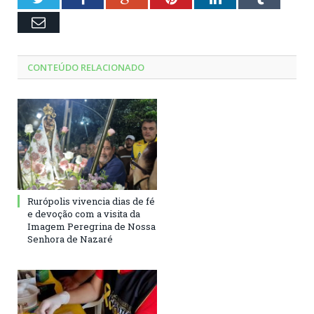
Email
CONTEÚDO RELACIONADO
Rurópolis vivencia dias de fé
e devoção com a visita da
Imagem Peregrina de Nossa
Senhora de Nazaré