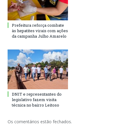
Prefeitura reforça combate
às hepatites virais com ações
da campanha Julho Amarelo
DNIT e representantes do
legislativo fazem visita
técnica no bairro Leitoso
Os comentários estão fechados.