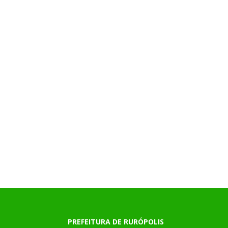
PREFEITURA DE RURÓPOLIS