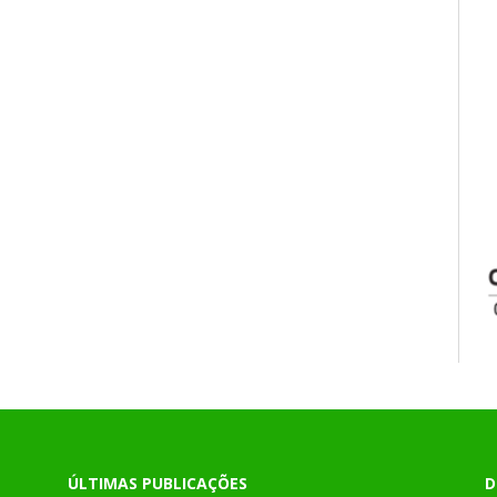
ÚLTIMAS PUBLICAÇÕES
D