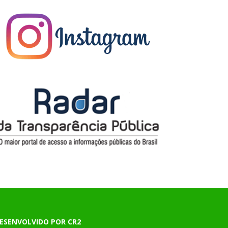
ESENVOLVIDO POR CR2