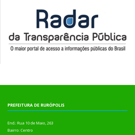
PREFEITURA DE RURÓPOLIS
End.: Rua 10 de Maio, 263
Bairro: Centro