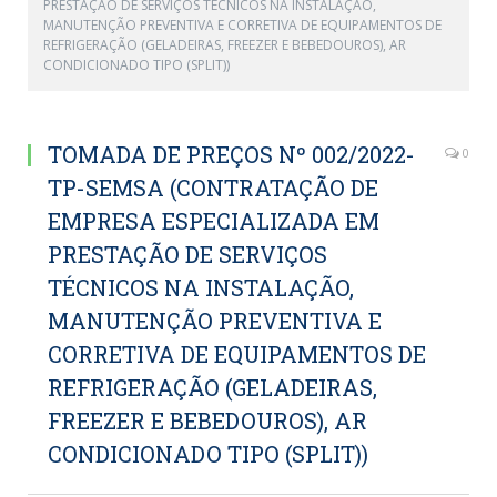
PRESTAÇÃO DE SERVIÇOS TÉCNICOS NA INSTALAÇÃO,
MANUTENÇÃO PREVENTIVA E CORRETIVA DE EQUIPAMENTOS DE
REFRIGERAÇÃO (GELADEIRAS, FREEZER E BEBEDOUROS), AR
CONDICIONADO TIPO (SPLIT))
TOMADA DE PREÇOS Nº 002/2022-
0
TP-SEMSA (CONTRATAÇÃO DE
EMPRESA ESPECIALIZADA EM
PRESTAÇÃO DE SERVIÇOS
TÉCNICOS NA INSTALAÇÃO,
MANUTENÇÃO PREVENTIVA E
CORRETIVA DE EQUIPAMENTOS DE
REFRIGERAÇÃO (GELADEIRAS,
FREEZER E BEBEDOUROS), AR
CONDICIONADO TIPO (SPLIT))