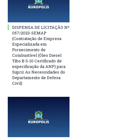
DISPENSA DE LICITAÇÃO Nº
057/2023-SEMAP
(Contratação de Empresa
Especializada em
Fornecimento de
Combustível (Óleo Diesel
Tibo B S-10 Certificado de
especificação da ANP) para
Suprir As Necessidades do
Departamento de Defesa
Civil)