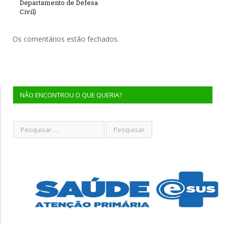
Departamento de Defesa
Civil)
Os comentários estão fechados.
NÃO ENCONTROU O QUE QUERIA?