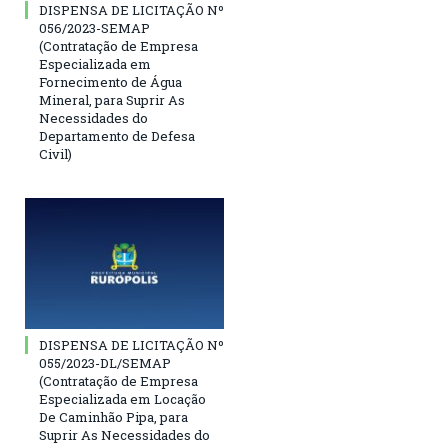
DISPENSA DE LICITAÇÃO Nº
056/2023-SEMAP
(Contratação de Empresa
Especializada em
Fornecimento de Água
Mineral, para Suprir As
Necessidades do
Departamento de Defesa
Civil)
DISPENSA DE LICITAÇÃO Nº
055/2023-DL/SEMAP
(Contratação de Empresa
Especializada em Locação
De Caminhão Pipa, para
Suprir As Necessidades do