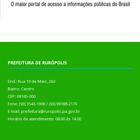
PREFEITURA DE RURÓPOLIS
End.: Rua 10 de Maio, 263
Bairro: Centro
CEP: 68165-000
Fone: (93) 3543-1906 / (93) 99188-2170
E-mail: prefeitura@ruropolis.pa.gov.br
Horário de atendimento: 08:00 às 14:00