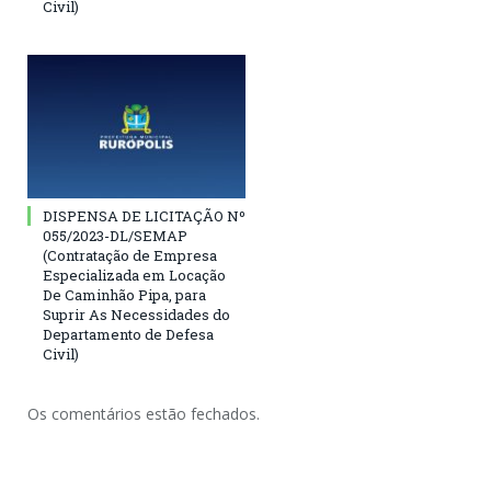
Civil)
DISPENSA DE LICITAÇÃO Nº
055/2023-DL/SEMAP
(Contratação de Empresa
Especializada em Locação
De Caminhão Pipa, para
Suprir As Necessidades do
Departamento de Defesa
Civil)
Os comentários estão fechados.