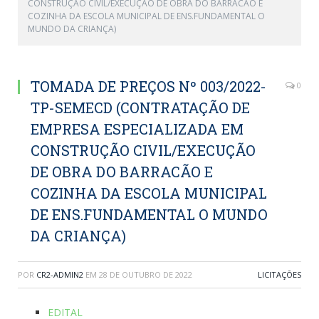
CONSTRUÇÃO CIVIL/EXECUÇÃO DE OBRA DO BARRACÃO E
COZINHA DA ESCOLA MUNICIPAL DE ENS.FUNDAMENTAL O
MUNDO DA CRIANÇA)
TOMADA DE PREÇOS Nº 003/2022-
0
TP-SEMECD (CONTRATAÇÃO DE
EMPRESA ESPECIALIZADA EM
CONSTRUÇÃO CIVIL/EXECUÇÃO
DE OBRA DO BARRACÃO E
COZINHA DA ESCOLA MUNICIPAL
DE ENS.FUNDAMENTAL O MUNDO
DA CRIANÇA)
POR
CR2-ADMIN2
EM
28 DE OUTUBRO DE 2022
LICITAÇÕES
EDITAL