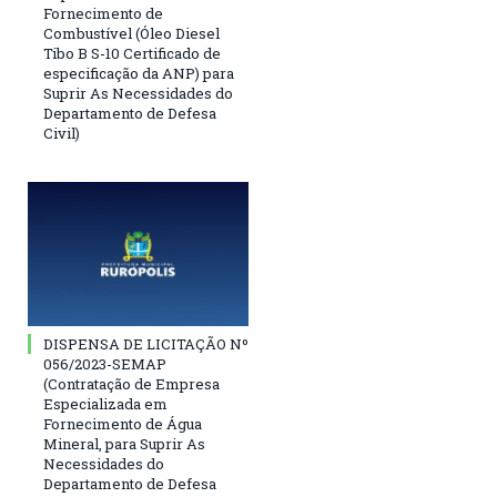
Fornecimento de
Combustível (Óleo Diesel
Tibo B S-10 Certificado de
especificação da ANP) para
Suprir As Necessidades do
Departamento de Defesa
Civil)
DISPENSA DE LICITAÇÃO Nº
056/2023-SEMAP
(Contratação de Empresa
Especializada em
Fornecimento de Água
Mineral, para Suprir As
Necessidades do
Departamento de Defesa