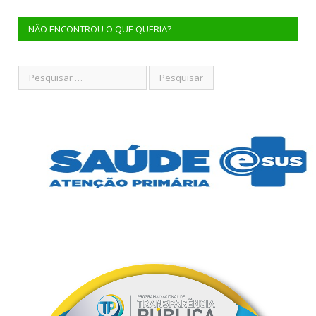
NÃO ENCONTROU O QUE QUERIA?